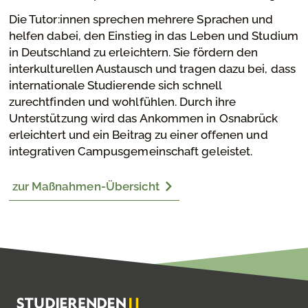
Die Tutor:innen sprechen mehrere Sprachen und
helfen dabei, den Einstieg in das Leben und Studium
in Deutschland zu erleichtern. Sie fördern den
interkulturellen Austausch und tragen dazu bei, dass
internationale Studierende sich schnell
zurechtfinden und wohlfühlen. Durch ihre
Unterstützung wird das Ankommen in Osnabrück
erleichtert und ein Beitrag zu einer offenen und
integrativen Campusgemeinschaft geleistet.
zur Maßnahmen-Übersicht