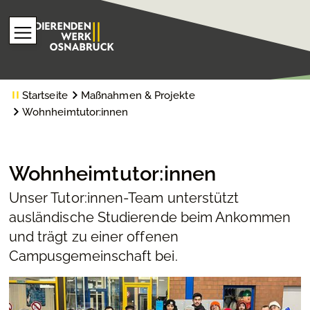
Startseite
Maßnahmen & Projekte
Wohnheimtutor:innen
Wohnheimtutor:innen
Unser Tutor:innen-Team unterstützt
ausländische Studierende beim Ankommen
und trägt zu einer offenen
Campusgemeinschaft bei.