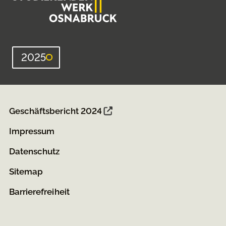
2025
Geschäftsbericht 2024
Impressum
Datenschutz
Sitemap
Barrierefreiheit