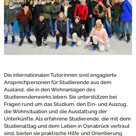
Die internationalen Tutor:innen sind engagierte
Ansprechpersonen für Studierende aus dem
Ausland, die in den Wohnanlagen des
Studierendenwerks leben. Sie unterstützen bei
Fragen rund um das Studium, den Ein- und Auszug,
die Wohnsituation und die Ausstattung der
Unterkünfte. Als erfahrene Studierende, die mit dem
Studienalltag und dem Leben in Osnabrück vertraut
sind, bieten sie praktische Hilfe und Orientierung.