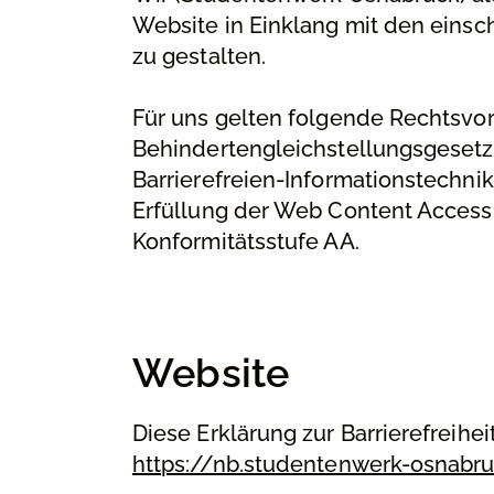
Website in Einklang mit den einsch
zu gestalten.
Für uns gelten folgende Rechtsvor
Behindertengleichstellungsgesetz
Barrierefreien-Informationstechnik-
Erfüllung der Web Content Accessi
Konformitätsstufe AA.
Website
Diese Erklärung zur Barrierefreiheit
https://nb.studentenwerk-osnabr