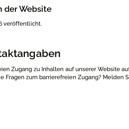
 der Website
 veröffentlicht.
taktangaben
eien Zugang zu Inhalten auf unserer Website au
 Fragen zum barrierefreien Zugang? Melden Si