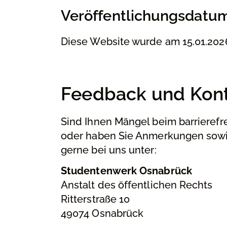
Veröffentlichungsdatum
Diese Website wurde am 15.01.2026
Feedback und Kon
Sind Ihnen Mängel beim barrierefr
oder haben Sie Anmerkungen sowie
gerne bei uns unter:
Studentenwerk Osnabrück
Anstalt des öffentlichen Rechts
Ritterstraße 10
49074 Osnabrück