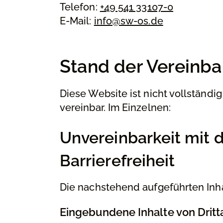
Telefon:
+49 541 33107-0
E-Mail:
info@sw-os.de
Stand der Vereinba
Diese Website ist nicht vollständig
vereinbar. Im Einzelnen:
Unvereinbarkeit mit d
Barrierefreiheit
Die nachstehend aufgeführten Inh
Eingebundene Inhalte von Dritt