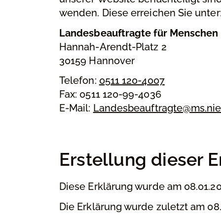
wenden. Diese erreichen Sie unter
Landesbeauftragte für Menschen
Hannah-Arendt-Platz 2
30159 Hannover
Telefon:
0511 120-4007
Fax: 0511 120-99-4036
E-Mail:
Landesbeauftragte@ms.ni
Erstellung dieser E
Diese Erklärung wurde am 08.01.202
Die Erklärung wurde zuletzt am 08.0