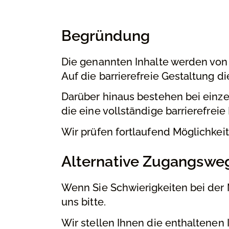
Begründung
Die genannten Inhalte werden vo
Auf die barrierefreie Gestaltung d
Darüber hinaus bestehen bei einze
die eine vollständige barrierefreie
Wir prüfen fortlaufend Möglichkeit
Alternative Zugangswe
Wenn Sie Schwierigkeiten bei der 
uns bitte.
Wir stellen Ihnen die enthaltenen 