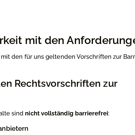
rkeit mit den Anforderung
 mit den für uns geltenden Vorschriften zur Barr
en Rechtsvorschriften zur
alte sind
nicht vollständig barrierefrei
:
anbietern