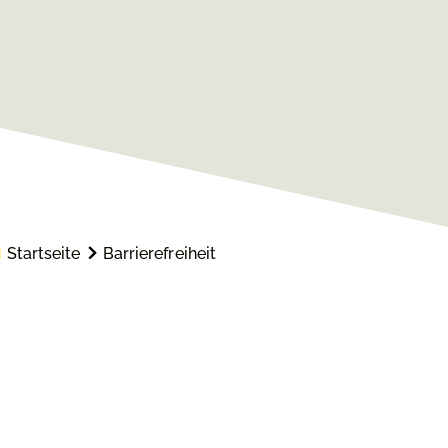
Startseite
Barrierefreiheit