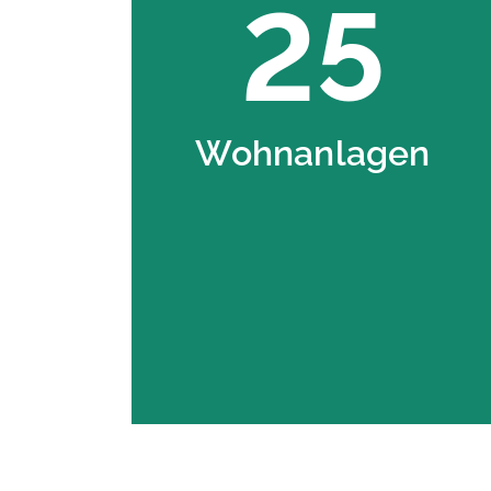
25
Wohnanlagen