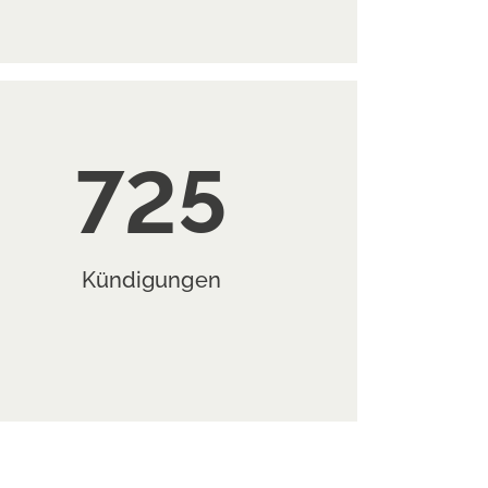
725
Kündigungen