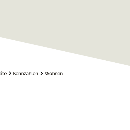
eite
Kennzahlen
Wohnen