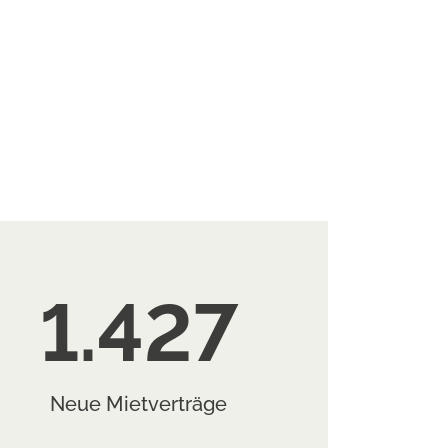
1.427
Neue Mietverträge