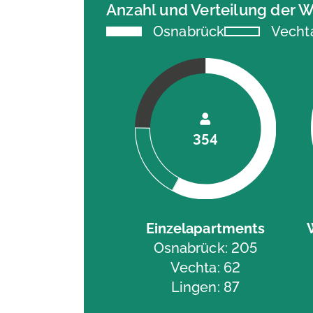
Anzahl und Verteilung der
Osnabrück
Vecht
354
Einzelapartments
Osnabrück: 205
Vechta: 62
Lingen: 87