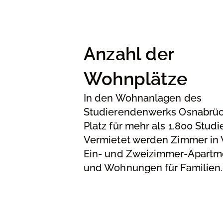
Anzahl der
Wohnplätze
In den Wohnanlagen des
Studierendenwerks Osnabrück
Platz für mehr als 1.800 Stud
Vermietet werden Zimmer in
Ein- und Zweizimmer-Apartm
und Wohnungen für Familien.