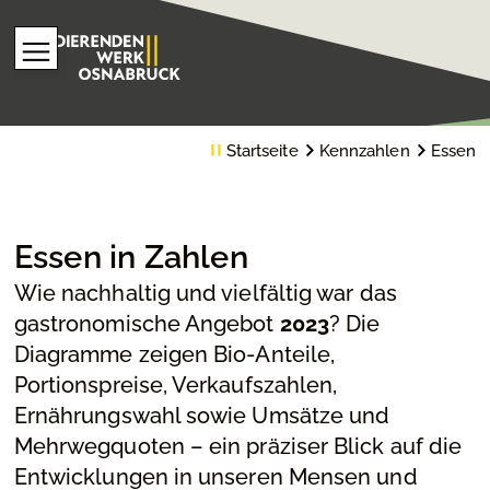
Startseite
Kennzahlen
Essen
Essen in Zahlen
Wie nachhaltig und vielfältig war das
gastronomische Angebot
2023
? Die
Diagramme zeigen Bio-Anteile,
Portionspreise, Verkaufszahlen,
Ernährungswahl sowie Umsätze und
Mehrwegquoten – ein präziser Blick auf die
Entwicklungen in unseren Mensen und