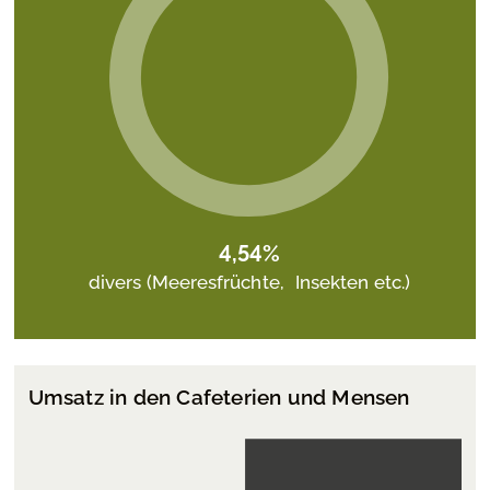
4,
54%
divers (Meeresfrüchte, Insekten etc.)
Umsatz in den Cafeterien und Mensen