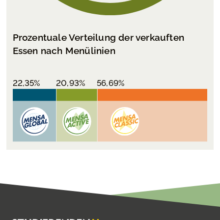
Prozentuale Verteilung der verkauften
Essen nach Menülinien
22,35%
20,93%
56,69%