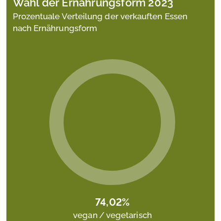
Wahl der Ernährungsform 2023
Prozentuale Verteilung der verkauften Essen
nach Ernährungsform
74,
02%
vegan / vegetarisch