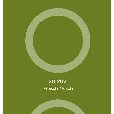
20,
20%
Fleisch / Fisch