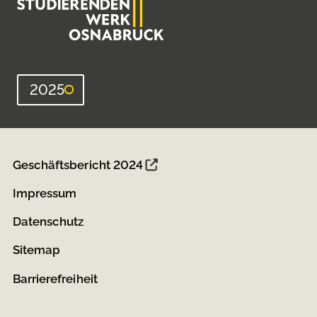
2025
Geschäftsbericht 2024
Impressum
Datenschutz
Sitemap
Barrierefreiheit