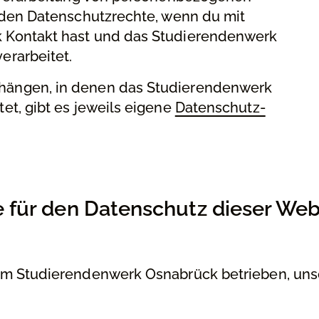
nden Datenschutzrechte, wenn du mit
Kontakt hast und das Studierendenwerk
rarbeitet.
ängen, in denen das Studierendenwerk
t, gibt es jeweils eigene
Datenschutz-
le für den Datenschutz dieser Web
m Studierendenwerk Osnabrück betrieben, uns