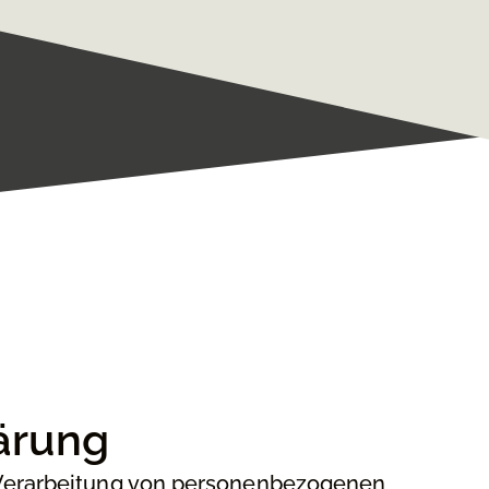
ärung
 Verarbeitung von personenbezogenen