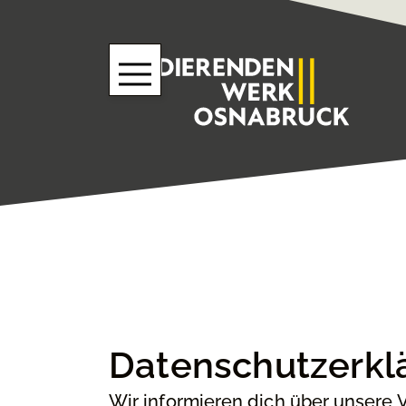
Datenschutzerkl
Wir informieren dich über unsere