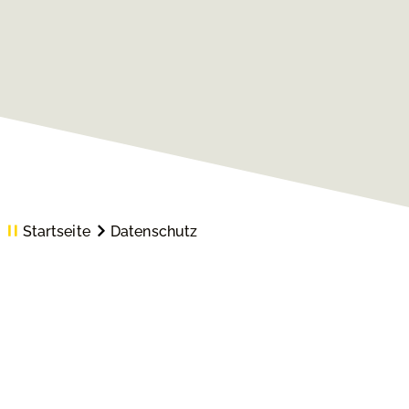
Startseite
Datenschutz