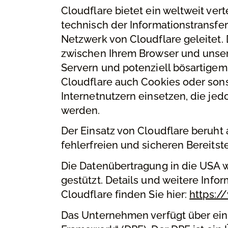
Cloudflare bietet ein weltweit ver
technisch der Informationstransfe
Netzwerk von Cloudflare geleitet. 
zwischen Ihrem Browser und unsere
Servern und potenziell bösartigem
Cloudflare auch Cookies oder son
Internetnutzern einsetzen, die je
werden.
Der Einsatz von Cloudflare beruht
fehlerfreien und sicheren Bereitste
Die Datenübertragung in die USA 
gestützt. Details und weitere Inf
Cloudflare finden Sie hier:
https:/
Das Unternehmen verfügt über ein