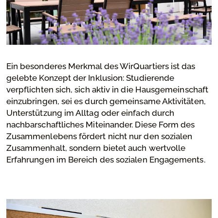
Ein besonderes Merkmal des WirQuartiers ist das
gelebte Konzept der Inklusion: Studierende
verpflichten sich, sich aktiv in die Hausgemeinschaft
einzubringen, sei es durch gemeinsame Aktivitäten,
Unterstützung im Alltag oder einfach durch
nachbarschaftliches Miteinander. Diese Form des
Zusammenlebens fördert nicht nur den sozialen
Zusammenhalt, sondern bietet auch wertvolle
Erfahrungen im Bereich des sozialen Engagements.