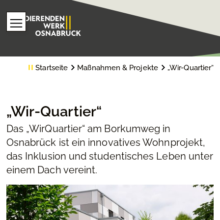
Startseite
Maßnahmen & Projekte
„Wir-Quartier“
„Wir-Quartier“
Das „WirQuartier“ am Borkumweg in
Osnabrück ist ein innovatives Wohnprojekt,
das Inklusion und studentisches Leben unter
einem Dach vereint.