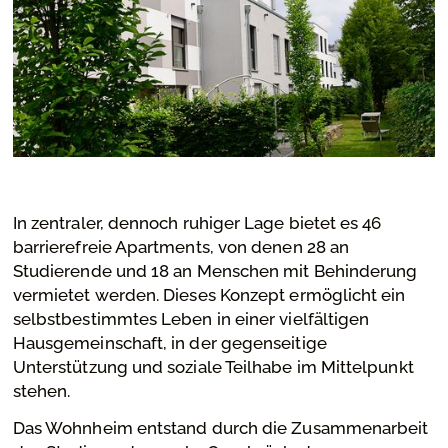
In zentraler, dennoch ruhiger Lage bietet es 46
barrierefreie Apartments, von denen 28 an
Studierende und 18 an Menschen mit Behinderung
vermietet werden. Dieses Konzept ermöglicht ein
selbstbestimmtes Leben in einer vielfältigen
Hausgemeinschaft, in der gegenseitige
Unterstützung und soziale Teilhabe im Mittelpunkt
stehen.
Das Wohnheim entstand durch die Zusammenarbeit