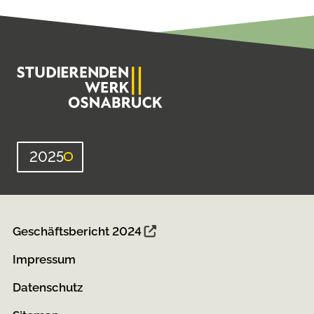
2025
Geschäftsbericht 2024
Impressum
Datenschutz