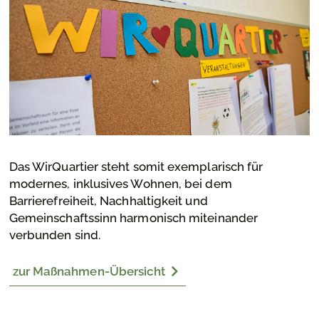
Das WirQuartier steht somit exemplarisch für
modernes, inklusives Wohnen, bei dem
Barrierefreiheit, Nachhaltigkeit und
Gemeinschaftssinn harmonisch miteinander
verbunden sind.
zur Maßnahmen-Übersicht