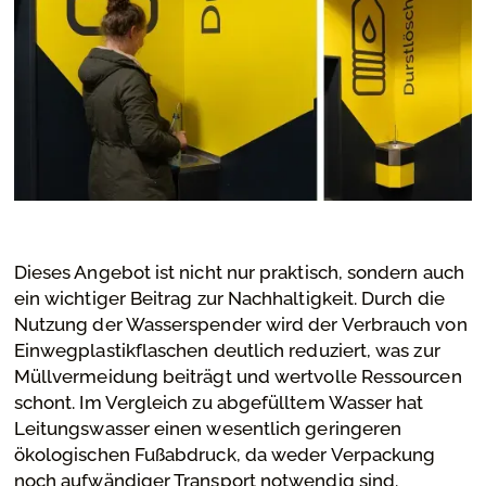
Dieses Angebot ist nicht nur praktisch, sondern auch
ein wichtiger Beitrag zur Nachhaltigkeit. Durch die
Nutzung der Wasserspender wird der Verbrauch von
Einwegplastikflaschen deutlich reduziert, was zur
Müllvermeidung beiträgt und wertvolle Ressourcen
schont. Im Vergleich zu abgefülltem Wasser hat
Leitungswasser einen wesentlich geringeren
ökologischen Fußabdruck, da weder Verpackung
noch aufwändiger Transport notwendig sind.