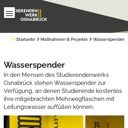
Startseite
Maßnahmen & Projekte
Wasserspender
Wasserspender
In den Mensen des Studierendenwerks
Osnabrück stehen Wasserspender zur
Verfügung, an denen Studierende kostenlos
ihre mitgebrachten Mehrwegflaschen mit
Leitungswasser auffüllen können.