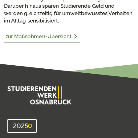
Darüber hinaus sparen Studierende Geld und
werden gleichzeitig für umweltbewusstes Verhalten
im Alltag sensibilisiert.
zur Maßnahmen-Übersicht
2025