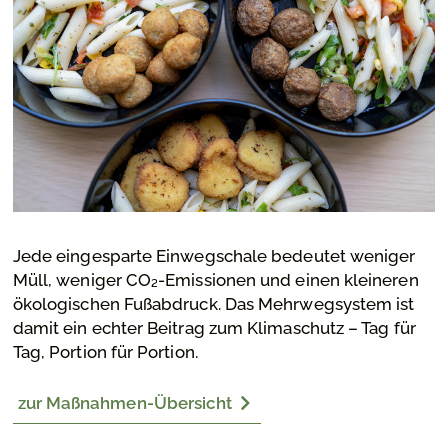
Jede eingesparte Einwegschale bedeutet weniger
Müll, weniger CO₂-Emissionen und einen kleineren
ökologischen Fußabdruck. Das Mehrwegsystem ist
damit ein echter Beitrag zum Klimaschutz – Tag für
Tag, Portion für Portion.
zur Maßnahmen-Übersicht