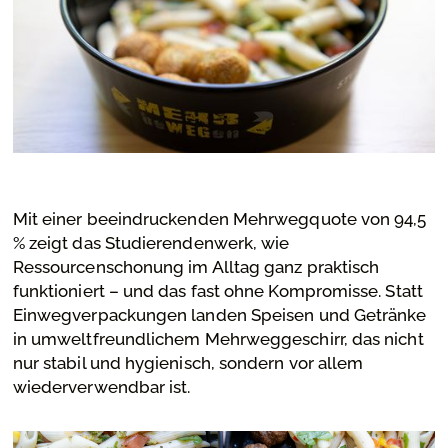
Mit einer beeindruckenden Mehrwegquote von 94,5
% zeigt das Studierendenwerk, wie
Ressourcenschonung im Alltag ganz praktisch
funktioniert – und das fast ohne Kompromisse. Statt
Einwegverpackungen landen Speisen und Getränke
in umweltfreundlichem Mehrweggeschirr, das nicht
nur stabil und hygienisch, sondern vor allem
wiederverwendbar ist.