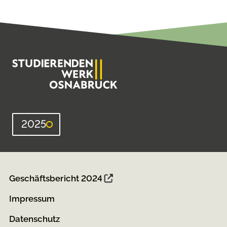
2025
Geschäftsbericht 2024
Impressum
Datenschutz