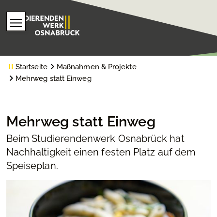
Startseite
Maßnahmen & Projekte
Mehrweg statt Einweg
Mehrweg statt Einweg
Beim Studierendenwerk Osnabrück hat
Nachhaltigkeit einen festen Platz auf dem
Speiseplan.