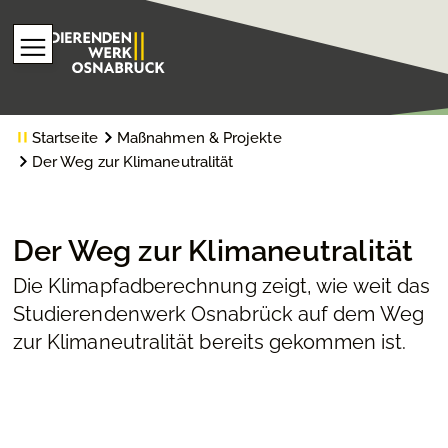
Startseite
Maßnahmen & Projekte
Der Weg zur Klimaneutralität
Der Weg zur Klimaneutralität
Die Klimapfadberechnung zeigt, wie weit das
Studierendenwerk Osnabrück auf dem Weg
zur Klimaneutralität bereits gekommen ist.