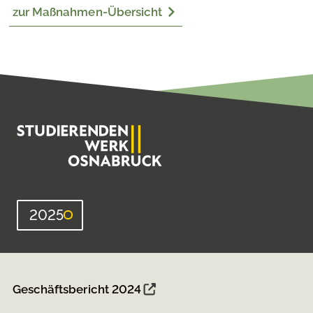
zur Maßnahmen-Übersicht
2025
Geschäftsbericht 2024